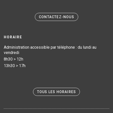
CONTACTEZ-NOUS
HORAIRE
Administration accessible par téléphone : du lundi au
vendredi
8h30 > 12h
13h30 > 17h
TOUS LES HORAIRES