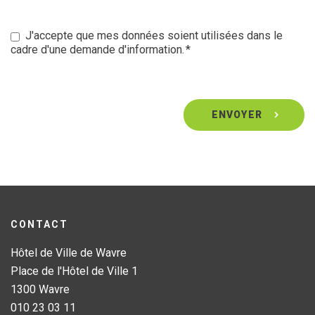
J'accepte que mes données soient utilisées dans le
cadre d'une demande d'information.
CONTACT
Hôtel de Ville de Wavre
Place de l'Hôtel de Ville 1
1300 Wavre
010 23 03 11