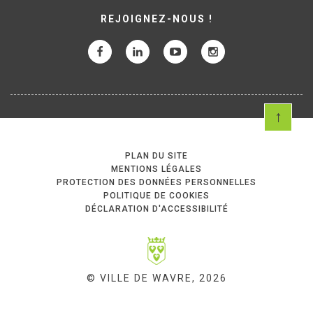
REJOIGNEZ-NOUS !
PLAN DU SITE
MENTIONS LÉGALES
PROTECTION DES DONNÉES PERSONNELLES
POLITIQUE DE COOKIES
DÉCLARATION D'ACCESSIBILITÉ
© VILLE DE WAVRE, 2026