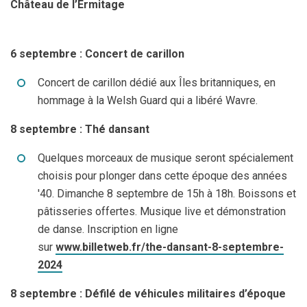
Château de l’Ermitage
6 septembre : Concert de carillon
Concert de carillon dédié aux Îles britanniques, en
hommage à la Welsh Guard qui a libéré Wavre.
8 septembre : Thé dansant
Quelques morceaux de musique seront spécialement
choisis pour plonger dans cette époque des années
'40. Dimanche 8 septembre de 15h à 18h. Boissons et
pâtisseries offertes. Musique live et démonstration
de danse. Inscription en ligne
sur
www.billetweb.fr/the-dansant-8-septembre-
2024
8 septembre : Défilé de véhicules militaires d’époque