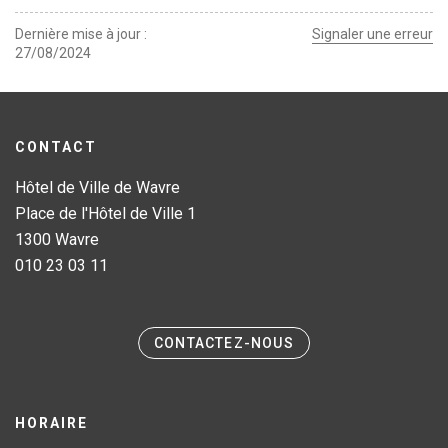
Dernière mise à jour
Signaler une erreur
27/08/2024
CONTACT
Hôtel de Ville de Wavre
Place de l'Hôtel de Ville 1
1300 Wavre
010 23 03 11
CONTACTEZ-NOUS
HORAIRE