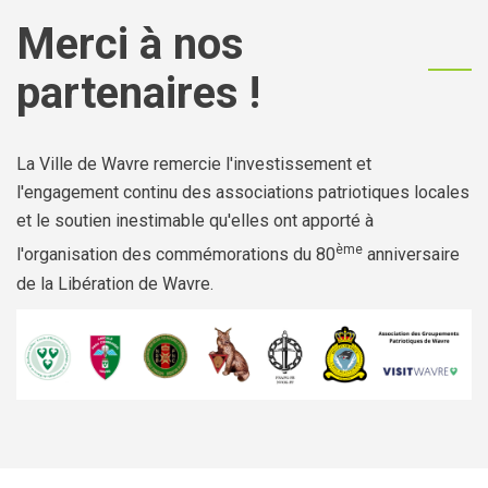
Merci à nos
partenaires !
La Ville de Wavre remercie l'investissement et
l'engagement continu des associations patriotiques locales
et le soutien inestimable qu'elles ont apporté à
ème
l'organisation des commémorations du 80
anniversaire
de la Libération de Wavre.