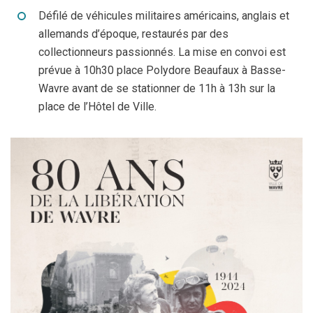
Défilé de véhicules militaires américains, anglais et
allemands d’époque, restaurés par des
collectionneurs passionnés. La mise en convoi est
prévue à 10h30 place Polydore Beaufaux à Basse-
Wavre avant de se stationner de 11h à 13h sur la
place de l’Hôtel de Ville.