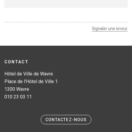
Signaler une erreur
CONTACT
Hôtel de Ville de Wavre
Place de l'Hôtel de Ville 1
1300 Wavre
010 23 03 11
CONTACTEZ-NOUS