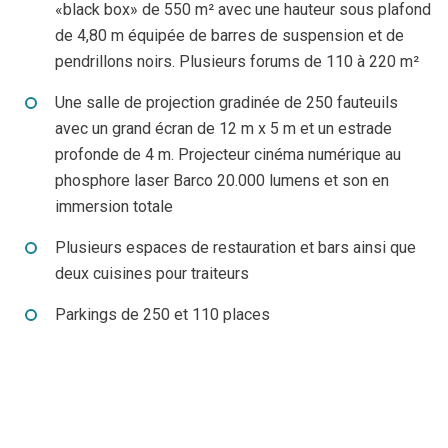
«black box» de 550 m² avec une hauteur sous plafond
de 4,80 m équipée de barres de suspension et de
pendrillons noirs. Plusieurs forums de 110 à 220 m²
Une salle de projection gradinée de 250 fauteuils
avec un grand écran de 12 m x 5 m et un estrade
profonde de 4 m. Projecteur cinéma numérique au
phosphore laser Barco 20.000 lumens et son en
immersion totale
Plusieurs espaces de restauration et bars ainsi que
deux cuisines pour traiteurs
Parkings de 250 et 110 places