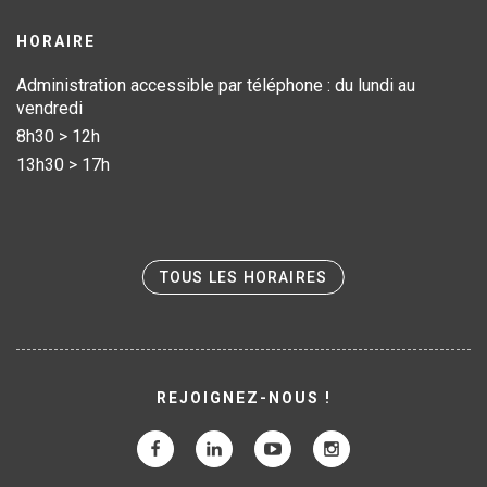
HORAIRE
Administration accessible par téléphone : du lundi au
vendredi
8h30 > 12h
13h30 > 17h
TOUS LES HORAIRES
REJOIGNEZ-NOUS !