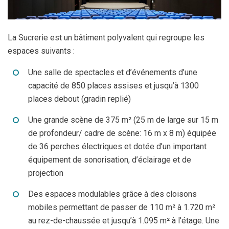
La Sucrerie est un bâtiment polyvalent qui regroupe les
espaces suivants :
Une salle de spectacles et d’événements d’une
capacité de 850 places assises et jusqu’à 1300
places debout (gradin replié)
Une grande scène de 375 m² (25 m de large sur 15 m
de profondeur/ cadre de scène: 16 m x 8 m) équipée
de 36 perches électriques et dotée d’un important
équipement de sonorisation, d’éclairage et de
projection
Des espaces modulables grâce à des cloisons
mobiles permettant de passer de 110 m² à 1.720 m²
au rez-de-chaussée et jusqu’à 1.095 m² à l’étage. Une