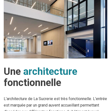
Une
architecture
fonctionnelle
L’architecture de La Sucrerie est très fonctionnelle. L’entrée
est marquée par un grand auvent accueillant permettant