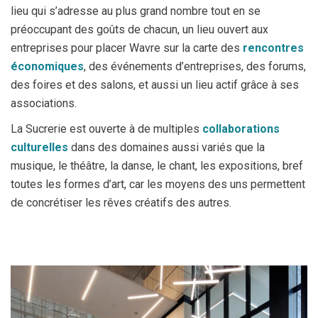
lieu qui s’adresse au plus grand nombre tout en se
préoccupant des goûts de chacun, un lieu ouvert aux
entreprises pour placer Wavre sur la carte des
rencontres
économiques
, des événements d’entreprises, des forums,
des foires et des salons, et aussi un lieu actif grâce à ses
associations.
La Sucrerie est ouverte à de multiples
collaborations
culturelles
dans des domaines aussi variés que la
musique, le théâtre, la danse, le chant, les expositions, bref
toutes les formes d’art, car les moyens des uns permettent
de concrétiser les rêves créatifs des autres.