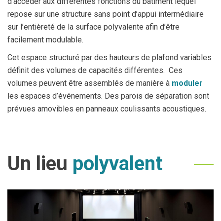
d’accéder aux différentes fonctions du bâtiment lequel
repose sur une structure sans point d’appui intermédiaire
sur l’entièreté de la surface polyvalente afin d’être
facilement modulable.
Cet espace structuré par des hauteurs de plafond variables
définit des volumes de capacités différentes. Ces
volumes peuvent être assemblés de manière à
moduler
les espaces d’événements. Des parois de séparation sont
prévues amovibles en panneaux coulissants acoustiques.
Un lieu
polyvalent