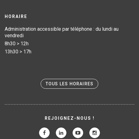
HORAIRE
Administration accessible par téléphone : du lundi au
vendredi
8h30 > 12h
13h30 > 17h
TOUS LES HORAIRES
REJOIGNEZ-NOUS !