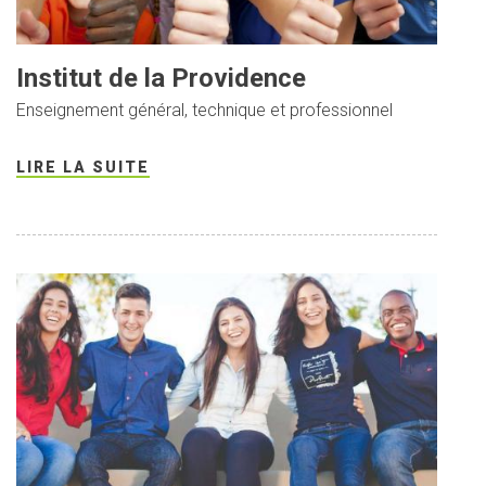
Institut de la Providence
Enseignement général, technique et professionnel
LIRE LA SUITE