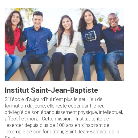
Institut Saint-Jean-Baptiste
Si l'école d'aujourd'hui n'est plus le seul lieu de
formation du jeune, elle reste cependant le lieu
privilégié de son épanouissement physique, intellectuel,
affectif et moral. Cette mission, l'Institut tente de
l'exercer depuis plus de 100 ans en s'inspirant de
l'exemple de son fondateur, Saint Jean-Baptiste de la