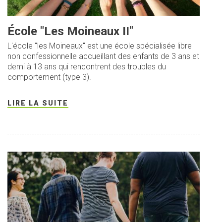
École "Les Moineaux II"
L'école "les Moineaux" est une école spécialisée libre
non confessionnelle accueillant des enfants de 3 ans et
demi à 13 ans qui rencontrent des troubles du
comportement (type 3).
LIRE LA SUITE