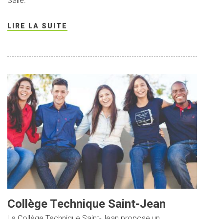
Salle.
LIRE LA SUITE
Collège Technique Saint-Jean
Le Collège Technique Saint-Jean propose un