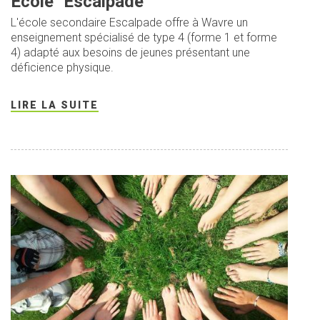
École "Escalpade"
L'école secondaire Escalpade offre à Wavre un
enseignement spécialisé de type 4 (forme 1 et forme
4) adapté aux besoins de jeunes présentant une
déficience physique.
LIRE LA SUITE