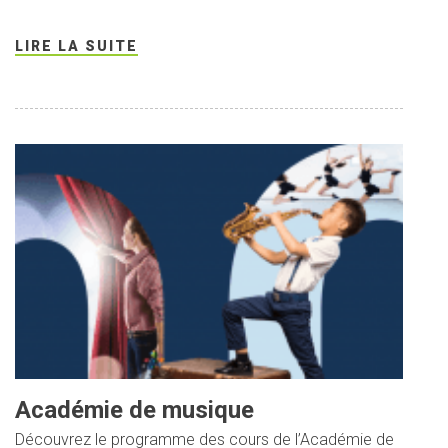
LIRE LA SUITE
Académie de musique
Découvrez le programme des cours de l’Académie de