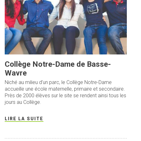
Collège Notre-Dame de Basse-
Wavre
Niché au milieu d’un parc, le Collège Notre-Dame
accueille une école maternelle, primaire et secondaire.
Près de 2000 élèves sur le site se rendent ainsi tous les
jours au Collège.
LIRE LA SUITE