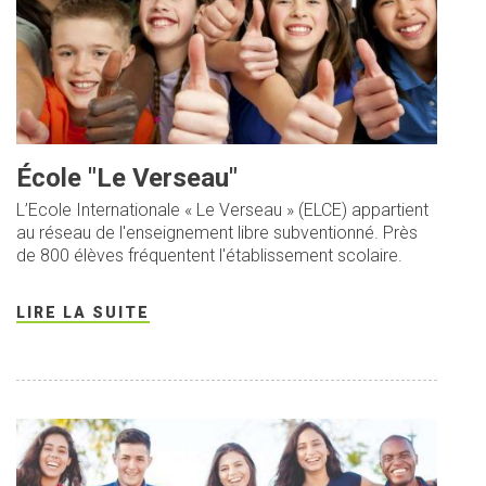
École "Le Verseau"
L’Ecole Internationale « Le Verseau » (ELCE) appartient
au réseau de l'enseignement libre subventionné. Près
de 800 élèves fréquentent l'établissement scolaire.
LIRE LA SUITE