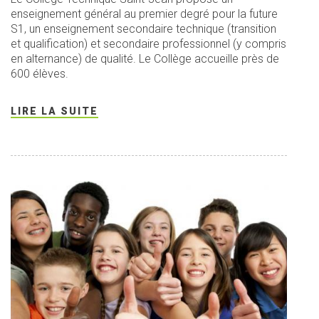
enseignement général au premier degré pour la future
S1, un enseignement secondaire technique (transition
et qualification) et secondaire professionnel (y compris
en alternance) de qualité. Le Collège accueille près de
600 élèves.
LIRE LA SUITE