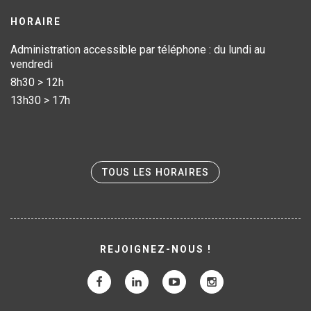
HORAIRE
Administration accessible par téléphone : du lundi au
vendredi
8h30 > 12h
13h30 > 17h
TOUS LES HORAIRES
REJOIGNEZ-NOUS !