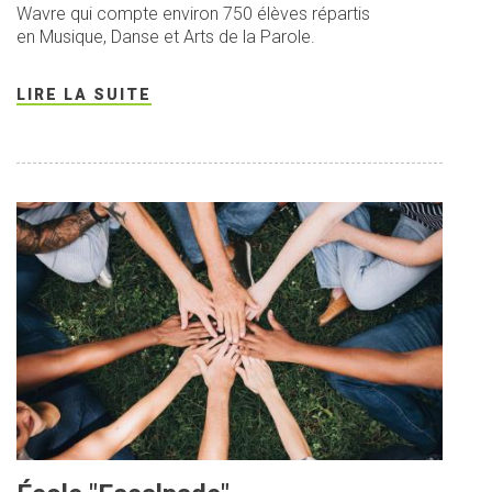
Wavre qui compte environ 750 élèves répartis
en Musique, Danse et Arts de la Parole.
LIRE LA SUITE