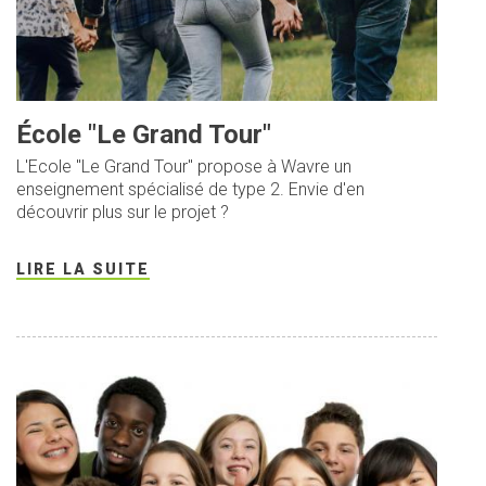
École "Le Grand Tour"
L'Ecole "Le Grand Tour" propose à Wavre un
enseignement spécialisé de type 2. Envie d'en
découvrir plus sur le projet ?
LIRE LA SUITE