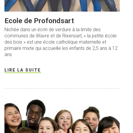
Ecole de Profondsart
Nichée dans un écrin de verdure à la limite des
communes de Wavre et de Rixensart, « la petite école
des bois » est une école catholique maternelle et
primaire mixte qui accueille les enfants de 2,5 ans à 12
ans.
LIRE LA SUITE