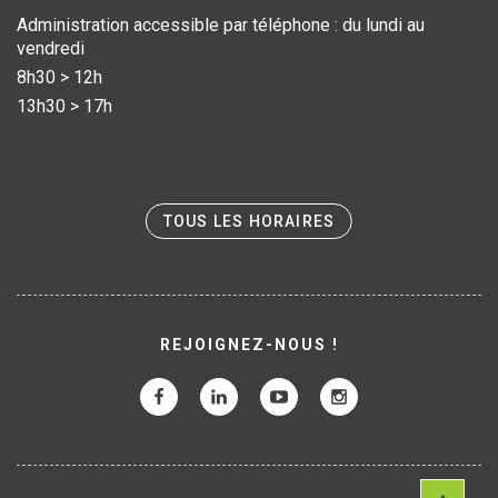
Administration accessible par téléphone : du lundi au
vendredi
8h30 > 12h
13h30 > 17h
TOUS LES HORAIRES
REJOIGNEZ-NOUS !