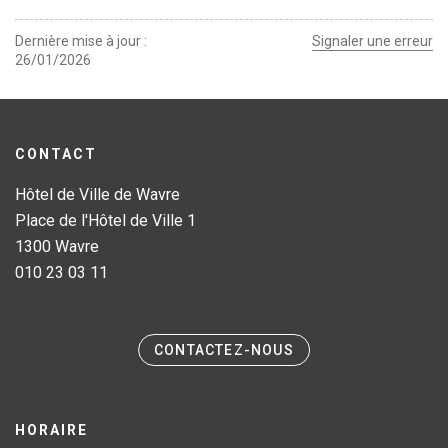
Dernière mise à jour
Signaler une erreur
26/01/2026
CONTACT
Hôtel de Ville de Wavre
Place de l'Hôtel de Ville 1
1300 Wavre
010 23 03 11
CONTACTEZ-NOUS
HORAIRE