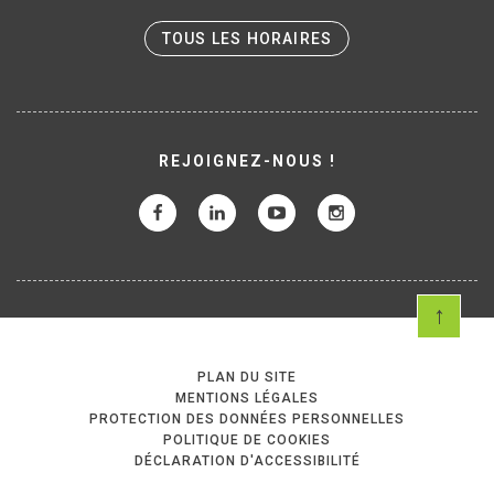
TOUS LES HORAIRES
REJOIGNEZ-NOUS !
PLAN DU SITE
MENTIONS LÉGALES
PROTECTION DES DONNÉES PERSONNELLES
POLITIQUE DE COOKIES
DÉCLARATION D'ACCESSIBILITÉ