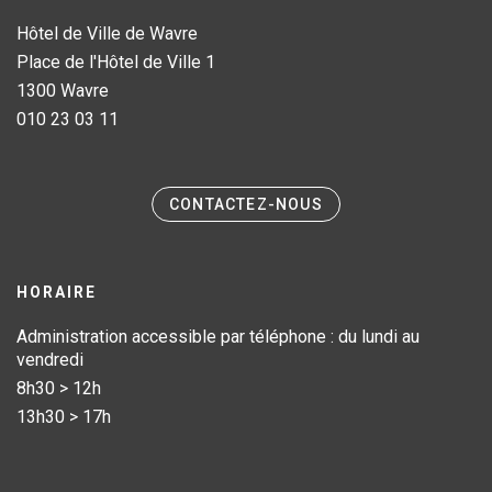
Hôtel de Ville de Wavre
Place de l'Hôtel de Ville 1
1300 Wavre
010 23 03 11
CONTACTEZ-NOUS
HORAIRE
Administration accessible par téléphone : du lundi au
vendredi
8h30 > 12h
13h30 > 17h