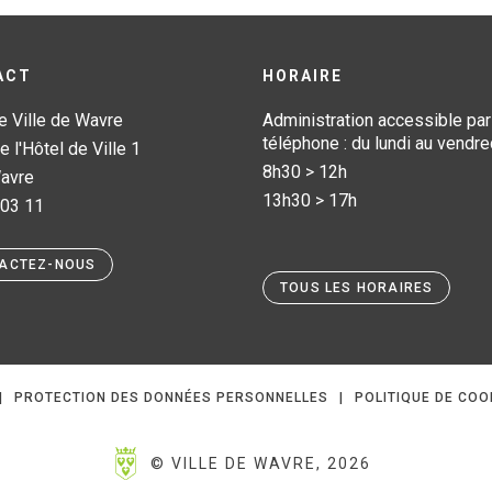
ACT
HORAIRE
e Ville de Wavre
Administration accessible par
téléphone : du lundi au vendre
e l'Hôtel de Ville 1
8h30 > 12h
avre
13h30 > 17h
 03 11
ACTEZ-NOUS
TOUS LES HORAIRES
PROTECTION DES DONNÉES PERSONNELLES
POLITIQUE DE COO
© VILLE DE WAVRE, 2026