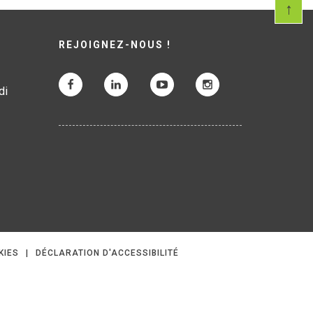
REJOIGNEZ-NOUS !
di
KIES
DÉCLARATION D'ACCESSIBILITÉ