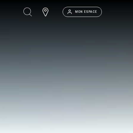
MON ESPACE