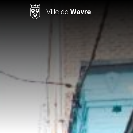
Ville de
Wavre
RECHERCHE