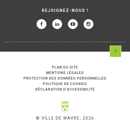
REJOIGNEZ-NOUS !
PLAN DU SITE
MENTIONS LÉGALES
PROTECTION DES DONNÉES PERSONNELLES
POLITIQUE DE COOKIES
DÉCLARATION D'ACCESSIBILITÉ
© VILLE DE WAVRE, 2026