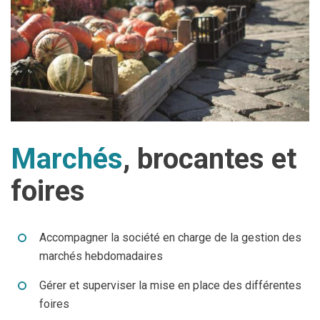
Marchés
, brocantes et
foires
Accompagner la société en charge de la gestion des
marchés hebdomadaires
Gérer et superviser la mise en place des différentes
foires