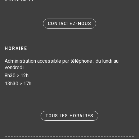
CONTACTEZ-NOUS
HORAIRE
Administration accessible par téléphone : du lundi au
vendredi
8h30 > 12h
13h30 > 17h
TOUS LES HORAIRES