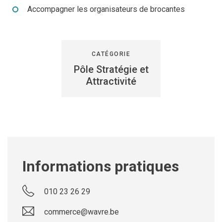
Accompagner les organisateurs de brocantes
CATÉGORIE
Pôle Stratégie et
Attractivité
Informations pratiques
010 23 26 29
commerce@wavre.be