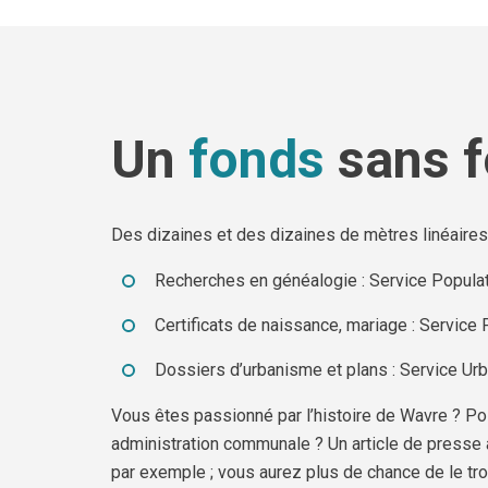
Un
fonds
sans f
Des dizaines et des dizaines de mètres linéaires 
Recherches en généalogie : Service Populati
Certificats de naissance, mariage : Service P
Dossiers d’urbanisme et plans : Service Ur
Vous êtes passionné par l’histoire de Wavre ? Pos
administration communale ? Un article de presse a
par exemple ; vous aurez plus de chance de le tro