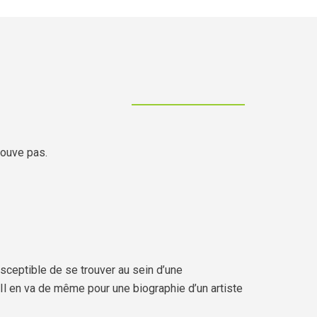
rouve pas.
sceptible de se trouver au sein d’une
 Il en va de même pour une biographie d’un artiste