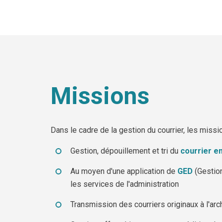
Missions
Dans le cadre de la gestion du courrier, les missi
Gestion, dépouillement et tri du
courrier e
Au moyen d'une application de
GED
(Gestion
les services de l'administration
Transmission des courriers originaux à l'arc