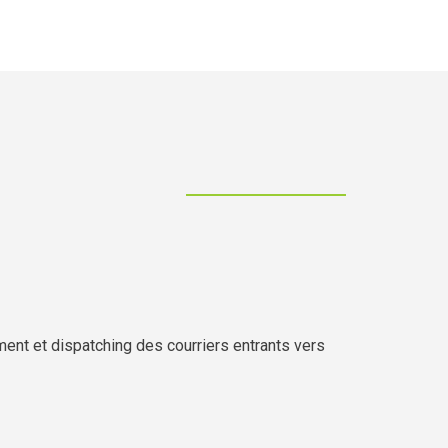
nt et dispatching des courriers entrants vers