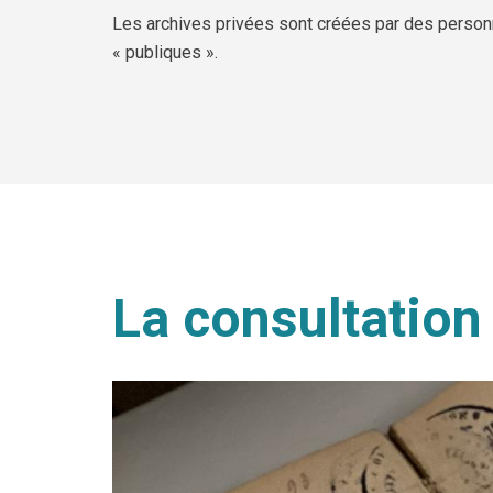
Les archives privées sont créées par des person
« publiques ».
La consultatio