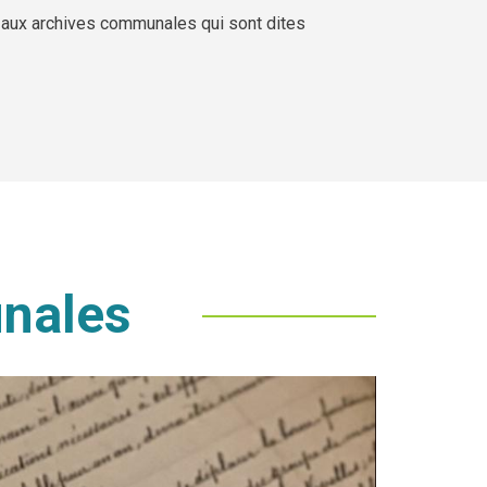
 aux archives communales qui sont dites
unales