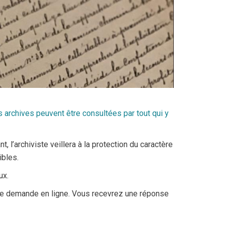
s archives peuvent être consultées par tout qui y
, l’archiviste veillera à la protection du caractère
ibles.
ux.
tre demande en ligne. Vous recevrez une réponse