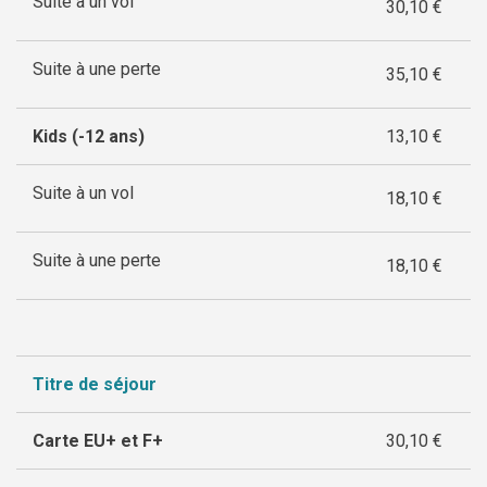
Suite à un vol
30,10 €
Suite à une perte
35,10 €
Kids (-12 ans)
13,10 €
Suite à un vol
18,10 €
Suite à une perte
18,10 €
Titre de séjour
Carte EU+ et F+
30,10 €