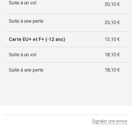
Suite à un vol
30,10 €
Suite à une perte
35,10 €
Carte EU+ et F+ (-12 ans)
13,10 €
Suite à un vol
18,10 €
Suite à une perte
18,10 €
Signaler une erreur