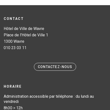
CONTACT
Hôtel de Ville de Wavre
Place de l'Hôtel de Ville 1
1300 Wavre
010 23 03 11
CONTACTEZ-NOUS
HORAIRE
Administration accessible par téléphone : du lundi au
vendredi
8h30 > 12h