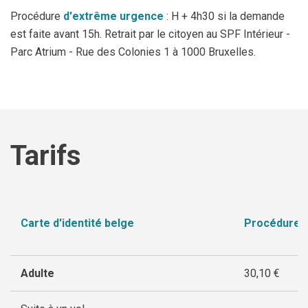
Procédure
d'extrême urgence
: H + 4h30 si la demande
est faite avant 15h. Retrait par le citoyen au SPF Intérieur -
Parc Atrium - Rue des Colonies 1 à 1000 Bruxelles.
Tarifs
Carte d'identité belge
Procédure 
Adulte
30,10 €