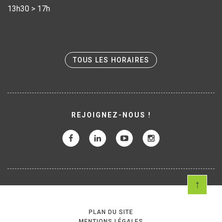
13h30 > 17h
TOUS LES HORAIRES
REJOIGNEZ-NOUS !
PLAN DU SITE
MENTIONS LÉGALES