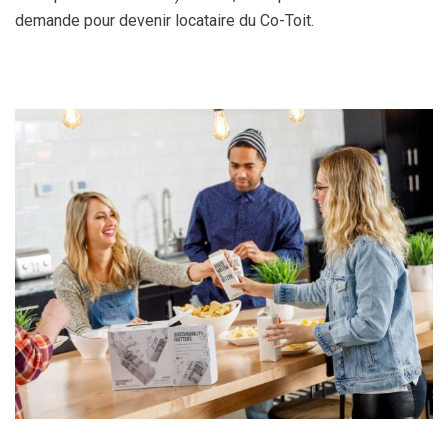
demande pour devenir locataire du Co-Toit.