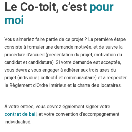
Le Co-toit, c’est
pour
moi
Vous aimeriez faire partie de ce projet ? La première étape
consiste à formuler une demande motivée, et de suivre la
procédure d’accueil (présentation du projet, motivation du
candidat et candidature). Si votre demande est acceptée,
vous devrez vous engager à adhérer aux trois axes du
projet (individuel, collectif et communautaire) et à respecter
le Règlement d’Ordre Intérieur et la charte des locataires.
À votre entrée, vous devrez également signer votre
contrat de bail
, et votre convention d’accompagnement
individualisé.