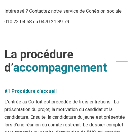
Intéressé ? Contactez notre service de Cohésion sociale.
010 23 04 58 ou 0470 21 89 79
La procédure
d’
accompagnement
#1 Procédure d’accueil
L’entrée au Co-toit est précédée de trois entretiens : La
présentation du projet, la motivation du candidat et la
candidature. Ensuite, la candidature du jeune est présentée
lors d’une réunion du comité restreint. Le dossier complet