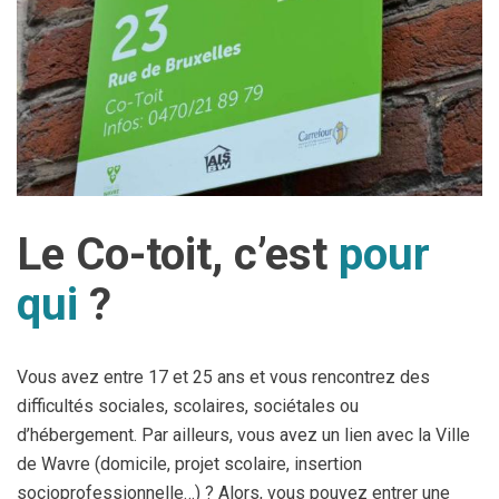
Le Co-toit, c’est
pour
qui
?
Vous avez entre 17 et 25 ans et vous rencontrez des
difficultés sociales, scolaires, sociétales ou
d’hébergement. Par ailleurs, vous avez un lien avec la Ville
de Wavre (domicile, projet scolaire, insertion
socioprofessionnelle…) ? Alors, vous pouvez entrer une