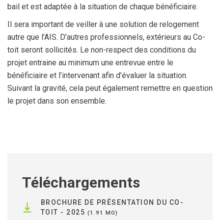
bail et est adaptée à la situation de chaque bénéficiaire.
Il sera important de veiller à une solution de relogement
autre que l’AIS. D’autres professionnels, extérieurs au Co-
toit seront sollicités. Le non-respect des conditions du
projet entraine au minimum une entrevue entre le
bénéficiaire et l’intervenant afin d’évaluer la situation.
Suivant la gravité, cela peut également remettre en question
le projet dans son ensemble.
Téléchargements
BROCHURE DE PRÉSENTATION DU CO-
TOIT - 2025
1.91 MO