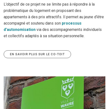
L’objectif de ce projet ne se limite pas à répondre à la
problématique du logement en proposant des
appartements à des prix attractifs. Il permet au jeune d’être
accompagné et soutenu dans son
processus
d’autonomisation
via des accompagnements individuels
et collectifs adaptés à sa situation personnelle.
EN SAVOIR PLUS SUR LE CO-TOIT