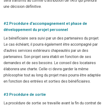
sera transmis au comité d’attribution de l’AIS qui prendra
une décision définitive.
#2 Procédure d’accompagnement et phase de
développement du projet personnel
Le bénéficiaire sera suivi par un des partenaires du projet.
Le cas échéant, il pourra également être accompagné par
d’autres services extérieurs chapeautés par un des
partenaires. Son projet sera établi en fonction de ses
demandes et de ses besoins. Le conseil des locataires
élaborera une charte. Celle-ci devra garder la même
philosophie tout au long du projet mais pourra être adaptée
en fonction des entrées et sorties des bénéficiaires.
#3 Procédure de sortie
La procédure de sortie se travaille avant la fin du contrat de