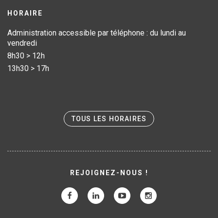
HORAIRE
Administration accessible par téléphone : du lundi au
vendredi
8h30 > 12h
13h30 > 17h
TOUS LES HORAIRES
REJOIGNEZ-NOUS !