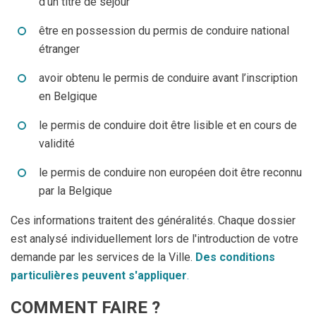
d’un titre de séjour
être en possession du permis de conduire national
étranger
avoir obtenu le permis de conduire avant l’inscription
en Belgique
le permis de conduire doit être lisible et en cours de
validité
le permis de conduire non européen doit être reconnu
par la Belgique
Ces informations traitent des généralités. Chaque dossier
est analysé individuellement lors de l'introduction de votre
demande par les services de la Ville.
Des conditions
particulières peuvent s'appliquer
.
COMMENT FAIRE ?