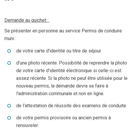
Demande au guichet :
Se présenter en personne au service Permis de conduire
muni :
de votre carte d'identité ou titre de séjour.
d’une photo récente. Possibilité de reprendre la photo
de votre carte d'identité électronique si celle-ci est
assez récente. Si la photo ne peut être utilisée pour le
nouveau permis, la demande devra se faire à
l'administration communale et non en ligne.
de l’attestation de réussite des examens de conduite.
de votre permis provisoire ou ancien permis à
renouveler.