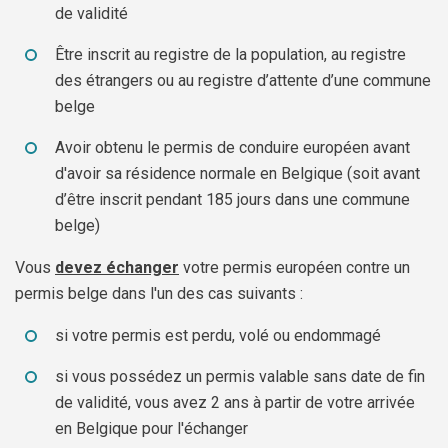
de validité
Être inscrit au registre de la population, au registre
des étrangers ou au registre d’attente d’une commune
belge
Avoir obtenu le permis de conduire européen avant
d'avoir sa résidence normale en Belgique (soit avant
d’être inscrit pendant 185 jours dans une commune
belge)
Vous
devez échanger
votre permis européen contre un
permis belge dans l'un des cas suivants :
si votre permis est perdu, volé ou endommagé
si vous possédez un permis valable sans date de fin
de validité, vous avez 2 ans à partir de votre arrivée
en Belgique pour l'échanger