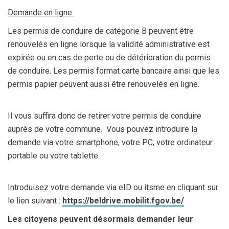
Demande en ligne:
Les permis de conduire de catégorie B peuvent être
renouvelés en ligne lorsque la validité administrative est
expirée ou en cas de perte ou de détérioration du permis
de conduire. Les permis format carte bancaire ainsi que les
permis papier peuvent aussi être renouvelés en ligne.
Il vous suffira donc de retirer votre permis de conduire
auprès de votre commune. Vous pouvez introduire la
demande via votre smartphone, votre PC, votre ordinateur
portable ou votre tablette.
Introduisez votre demande via eID ou itsme en cliquant sur
le lien suivant :
https://beldrive.mobilit.fgov.be/
Les citoyens peuvent désormais demander leur