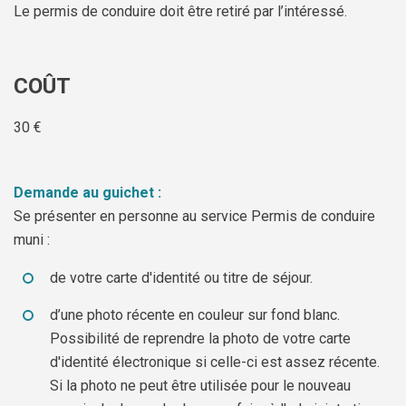
Le permis de conduire doit être retiré par l’intéressé.
COÛT
30 €
Demande au guichet :
Se présenter en personne au service Permis de conduire
muni :
de votre carte d'identité ou titre de séjour.
d’une photo récente en couleur sur fond blanc.
Possibilité de reprendre la photo de votre carte
d'identité électronique si celle-ci est assez récente.
Si la photo ne peut être utilisée pour le nouveau