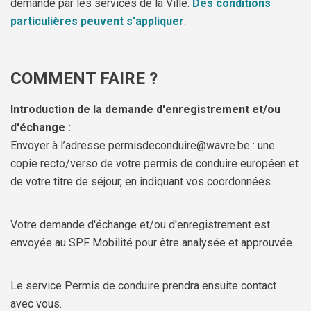
demande par les services de la Ville.
Des conditions
particulières peuvent s'appliquer
.
COMMENT FAIRE ?
Introduction de la demande d'enregistrement et/ou
d'échange :
Envoyer à l’adresse permisdeconduire@wavre.be : une
copie recto/verso de votre permis de conduire européen et
de votre titre de séjour, en indiquant vos coordonnées.
Votre demande d'échange et/ou d'enregistrement est
envoyée au SPF Mobilité pour être analysée et approuvée.
Le service Permis de conduire prendra ensuite contact
avec vous.