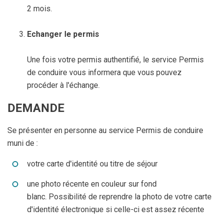
2 mois.
Echanger le permis
Une fois votre permis authentifié, le service Permis
de conduire vous informera que vous pouvez
procéder à l'échange.
DEMANDE
Se présenter en personne au service Permis de conduire
muni de :
votre carte d'identité ou titre de séjour
une photo récente en couleur sur fond
blanc. Possibilité de reprendre la photo de votre carte
d'identité électronique si celle-ci est assez récente