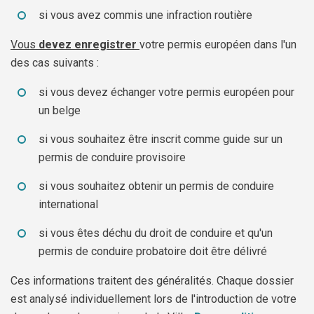
si vous avez commis une infraction routière
Vous
devez enregistrer
votre permis européen dans l'un
des cas suivants :
si vous devez échanger votre permis européen pour
un belge
si vous souhaitez être inscrit comme guide sur un
permis de conduire provisoire
si vous souhaitez obtenir un permis de conduire
international
si vous êtes déchu du droit de conduire et qu'un
permis de conduire probatoire doit être délivré
Ces informations traitent des généralités. Chaque dossier
est analysé individuellement lors de l'introduction de votre