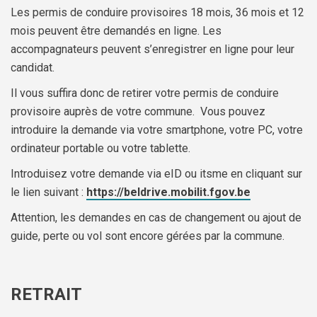
Les permis de conduire provisoires 18 mois, 36 mois et 12
mois peuvent être demandés en ligne. Les
accompagnateurs peuvent s’enregistrer en ligne pour leur
candidat.
Il vous suffira donc de retirer votre permis de conduire
provisoire auprès de votre commune. Vous pouvez
introduire la demande via votre smartphone, votre PC, votre
ordinateur portable ou votre tablette.
Introduisez votre demande via eID ou itsme en cliquant sur
le lien suivant :
https://beldrive.mobilit.fgov.be
Attention, les demandes en cas de changement ou ajout de
guide, perte ou vol sont encore gérées par la commune.
RETRAIT