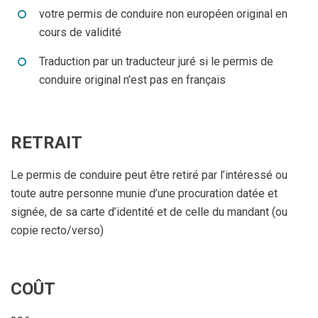
votre permis de conduire non européen original en
cours de validité
Traduction par un traducteur juré si le permis de
conduire original n'est pas en français
RETRAIT
Le permis de conduire peut être retiré par l’intéressé ou
toute autre personne munie d’une procuration datée et
signée, de sa carte d’identité et de celle du mandant (ou
copie recto/verso)
COÛT