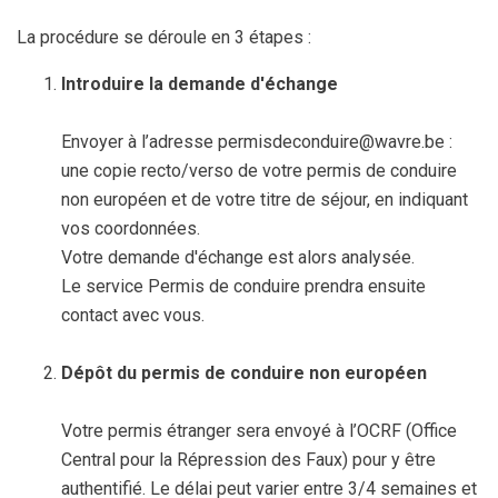
La procédure se déroule en 3 étapes :
Introduire la demande d'échange
Envoyer à l’adresse permisdeconduire@wavre.be :
une copie recto/verso de votre permis de conduire
non européen et de votre titre de séjour, en indiquant
vos coordonnées.
Votre demande d'échange est alors analysée.
Le service Permis de conduire prendra ensuite
contact avec vous.
Dépôt du permis de conduire non européen
Votre permis étranger sera envoyé à l’OCRF (Office
Central pour la Répression des Faux) pour y être
authentifié. Le délai peut varier entre 3/4 semaines et