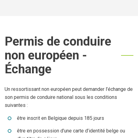
Permis de conduire
non européen -
Échange
Un ressortissant non européen peut demander l’échange de
son permis de conduire national sous les conditions
suivantes :
être inscrit en Belgique depuis 185 jours
être en possession d’une carte d’identité belge ou