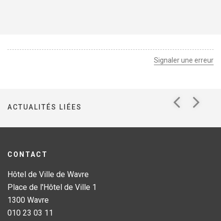
Signaler une erreur
ACTUALITÉS LIÉES
CONTACT
Hôtel de Ville de Wavre
Place de l'Hôtel de Ville 1
1300 Wavre
010 23 03 11