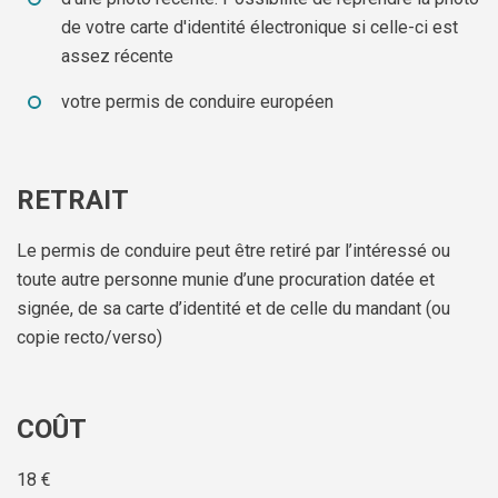
de votre carte d'identité électronique si celle-ci est
assez récente
votre permis de conduire européen
RETRAIT
Le permis de conduire peut être retiré par l’intéressé ou
toute autre personne munie d’une procuration datée et
signée, de sa carte d’identité et de celle du mandant (ou
copie recto/verso)
COÛT
18 €