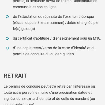
permis, la demande devra se faire à l'administration
communale et non en ligne.
de l'attestation de réussite de l'examen théorique
(réussi depuis 3 ans maximum) ; datée et signée par
le(s) guide(s).
du certificat d’aptitude / d’enseignement pour un M18.
d’une copie recto/verso de la carte d’identité et du
permis de conduire du ou des guides.
RETRAIT
Le permis de conduire peut être retiré par l’intéressé ou
toute autre personne munie d’une procuration datée et
signée, de sa carte d’identité et de celle du mandant (ou
copie recto/verso)