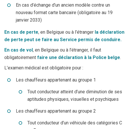
En cas d’échange d’un ancien modèle contre un
nouveau format carte bancaire (obligatoire au 19
janvier 2033)
En cas de perte
, en Belgique ou à l’étranger
la déclaration
de perte peut se faire au Service permis de conduire.
En cas de vol
, en Belgique ou à l’étranger, il faut
obligatoirement
faire une déclaration à la Police belge
.
L’examen médical est obligatoire pour :
Les chauffeurs appartenant au groupe 1
Tout conducteur atteint d’une diminution de ses
aptitudes physiques, visuelles et psychiques
Les chauffeurs appartenant au groupe 2
Tout conducteur d’un véhicule des catégories C