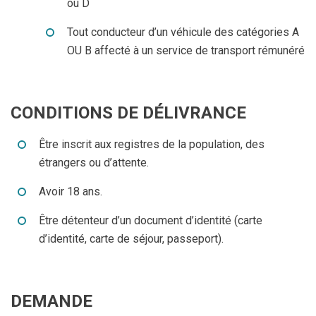
ou D
Tout conducteur d’un véhicule des catégories A
OU B affecté à un service de transport rémunéré
CONDITIONS DE DÉLIVRANCE
Être inscrit aux registres de la population, des
étrangers ou d’attente.
Avoir 18 ans.
Être détenteur d’un document d’identité (carte
d’identité, carte de séjour, passeport).
DEMANDE