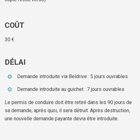
COÛT
30 €
DÉLAI
Demande introduite via Beldrive : 5 jours ouvrables
Demande introduite au guichet : 7 jours ouvrables
Le permis de conduire doit être retiré dans les 90 jours de
sa demande, après quoi, il sera détruit. Après destruction,
une nouvelle demande payante devra être introduite.