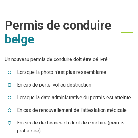
Permis de conduire
belge
Un nouveau permis de conduire doit être délivré :
Lorsque la photo n’est plus ressemblante
En cas de perte, vol ou destruction
Lorsque la date administrative du permis est atteinte
En cas de renouvellement de l’attestation médicale
En cas de déchéance du droit de conduire (permis
probatoire)