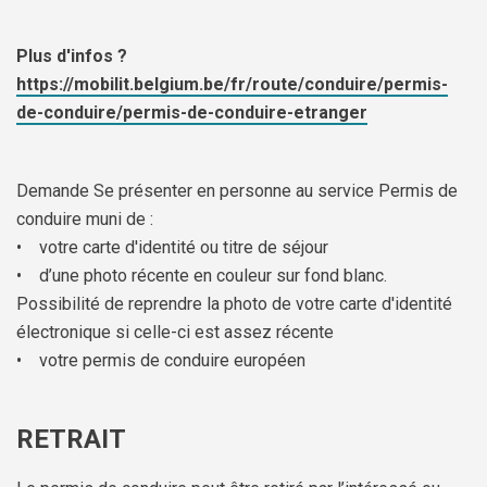
Plus d'infos ?
https://mobilit.belgium.be/fr/route/conduire/permis-
de-conduire/permis-de-conduire-etranger
Demande Se présenter en personne au service Permis de
conduire muni de :
• votre carte d'identité ou titre de séjour
• d’une photo récente en couleur sur fond blanc.
Possibilité de reprendre la photo de votre carte d'identité
électronique si celle-ci est assez récente
• votre permis de conduire européen
RETRAIT