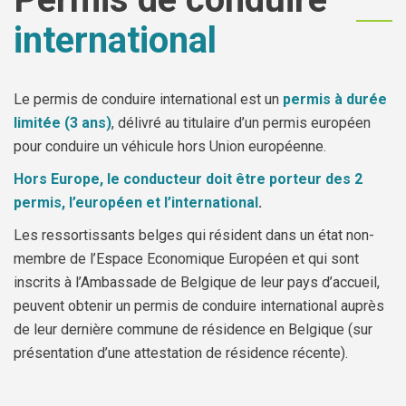
international
Le permis de conduire international est un
permis à durée
limitée (3 ans)
, délivré au titulaire d’un permis européen
pour conduire un véhicule hors Union européenne.
Hors Europe, le conducteur doit être porteur des 2
permis, l’européen et l’international
.
Les ressortissants belges qui résident dans un état non-
membre de l’Espace Economique Européen et qui sont
inscrits à l’Ambassade de Belgique de leur pays d’accueil,
peuvent obtenir un permis de conduire international auprès
de leur dernière commune de résidence en Belgique (sur
présentation d’une attestation de résidence récente).