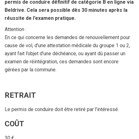
permis de conduire définitif de catégorie B en ligne via
Beldrive. Cela sera possible dès 30 minutes après la
réussite de l’examen pratique.
Attention :
En ce qui concerne les demandes de renouvellement pour
cause de vol, d’une attestation médicale du groupe 1 ou 2,
ayant fait l’objet d’une déchéance, ou ayant dû passer un
examen de réintégration, ces demandes sont encore
gérées par la commune.
RETRAIT
Le permis de conduire doit être retiré par l’intéressé.
COÛT
30 €