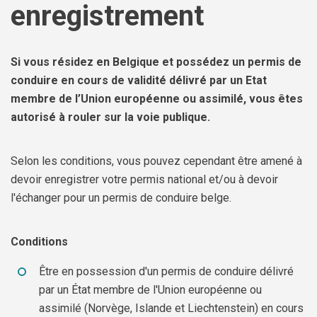
enregistrement
Si vous résidez en Belgique et possédez un permis de
conduire en cours de validité délivré par un Etat
membre de l’Union européenne ou assimilé, vous êtes
autorisé à rouler sur la voie publique.
Selon les conditions, vous pouvez cependant être amené à
devoir enregistrer votre permis national et/ou à devoir
l'échanger pour un permis de conduire belge.
Conditions
Être en possession d'un permis de conduire délivré
par un État membre de l'Union européenne ou
assimilé (Norvège, Islande et Liechtenstein) en cours