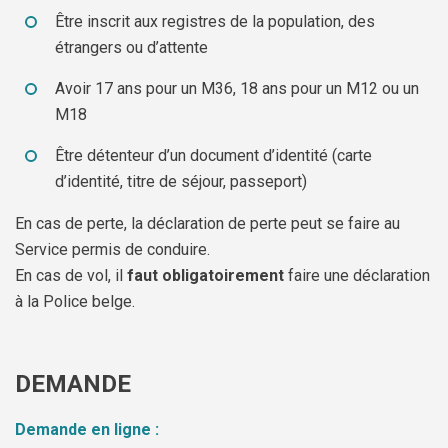
Être inscrit aux registres de la population, des
étrangers ou d’attente
Avoir 17 ans pour un M36, 18 ans pour un M12 ou un
M18
Être détenteur d’un document d’identité (carte
d’identité, titre de séjour, passeport)
En cas de perte, la déclaration de perte peut se faire au
Service permis de conduire.
En cas de vol, il
faut obligatoirement
faire une déclaration
à la Police belge.
DEMANDE
Demande en ligne :