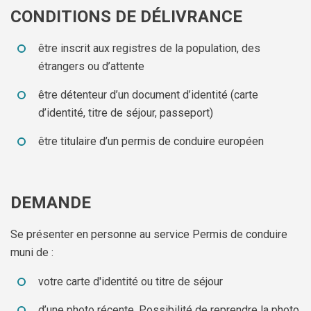
CONDITIONS DE DÉLIVRANCE
être inscrit aux registres de la population, des
étrangers ou d’attente
être détenteur d’un document d’identité (carte
d’identité, titre de séjour, passeport)
être titulaire d’un permis de conduire européen
DEMANDE
Se présenter en personne au service Permis de conduire
muni de :
votre carte d'identité ou titre de séjour
d’une photo récente. Possibilité de reprendre la photo