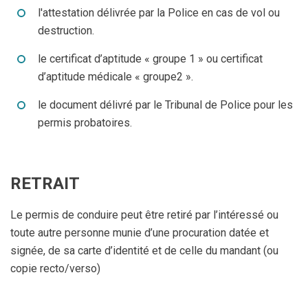
l'attestation délivrée par la Police en cas de vol ou
destruction.
le certificat d’aptitude « groupe 1 » ou certificat
d’aptitude médicale « groupe2 ».
le document délivré par le Tribunal de Police pour les
permis probatoires.
RETRAIT
Le permis de conduire peut être retiré par l’intéressé ou
toute autre personne munie d’une procuration datée et
signée, de sa carte d’identité et de celle du mandant (ou
copie recto/verso)