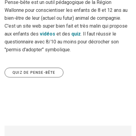
Pense-bête est un outil pédagogique de la Région
Wallonne pour conscientiser les enfants de 8 et 12 ans au
bien-être de leur (actuel ou futur) animal de compagnie.
C'est un site web super bien fait et très malin qui propose
aux enfants des
vidéos
et des
quiz
. Il faut réussir le
questionnaire avec 8/10 au moins pour décrocher son
"permis d'adopter" symbolique.
QUIZ DE PENSE-BÊTE