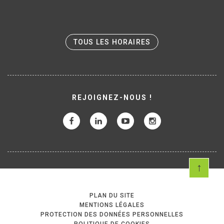
TOUS LES HORAIRES
REJOIGNEZ-NOUS !
PLAN DU SITE
MENTIONS LÉGALES
PROTECTION DES DONNÉES PERSONNELLES