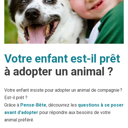
Votre enfant est-il prêt
à adopter un animal ?
Votre enfant insiste pour adopter un animal de compagnie ?
Est-il prêt ?
Grâce à
Pense-Bête
, découvrez les
questions à se poser
avant d'adopter
pour répondre aux besoins de votre
animal préféré.