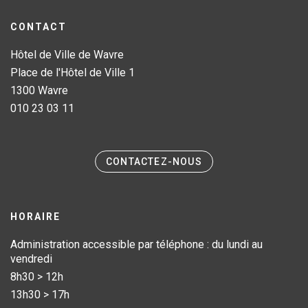
CONTACT
Hôtel de Ville de Wavre
Place de l'Hôtel de Ville 1
1300 Wavre
010 23 03 11
CONTACTEZ-NOUS
HORAIRE
Administration accessible par téléphone : du lundi au
vendredi
8h30 > 12h
13h30 > 17h