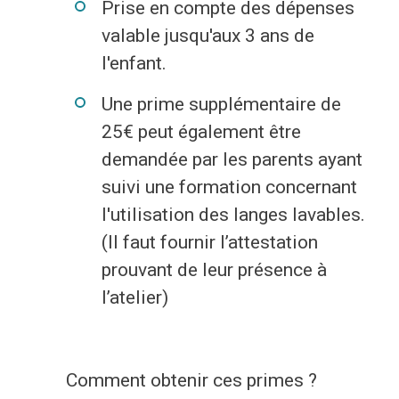
Prise en compte des dépenses
valable jusqu'aux 3 ans de
l'enfant.
Une prime supplémentaire de
25€ peut également être
demandée par les parents ayant
suivi une formation concernant
l'utilisation des langes lavables.
(Il faut fournir l’attestation
prouvant de leur présence à
l’atelier)
Comment obtenir ces primes ?