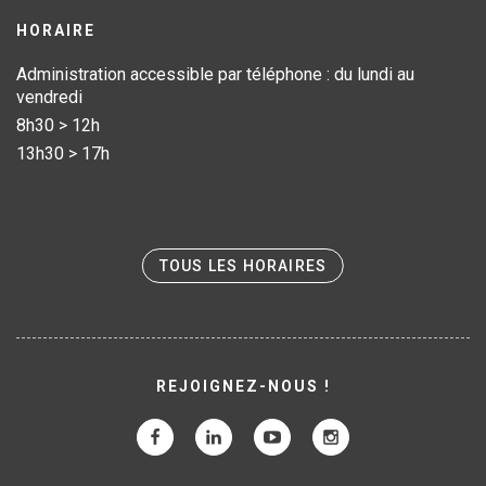
HORAIRE
Administration accessible par téléphone : du lundi au
vendredi
8h30 > 12h
13h30 > 17h
TOUS LES HORAIRES
REJOIGNEZ-NOUS !