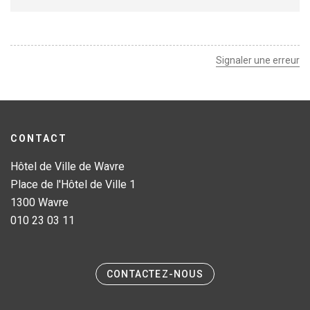
Signaler une erreur
CONTACT
Hôtel de Ville de Wavre
Place de l'Hôtel de Ville 1
1300 Wavre
010 23 03 11
CONTACTEZ-NOUS