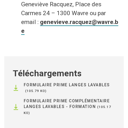
Geneviève Racquez, Place des
Carmes 24 – 1300 Wavre ou par
email :
genevieve.racquez@wavre.b
e
Téléchargements
FORMULAIRE PRIME LANGES LAVABLES
105.79 KO
FORMULAIRE PRIME COMPLÉMENTAIRE
LANGES LAVABLES - FORMATION
105.17
KO