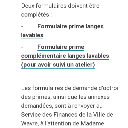
Deux formulaires doivent être
complétés :
-
Formulaire prime langes
lavables
-
Formulaire prime
complémentaire langes lavables
(pour avoir suivi un atelier)
Les formulaires de demande d’octroi
des primes, ainsi que les annexes
demandées, sont à renvoyer au
Service des Finances de la Ville de
Wavre, à l’attention de Madame