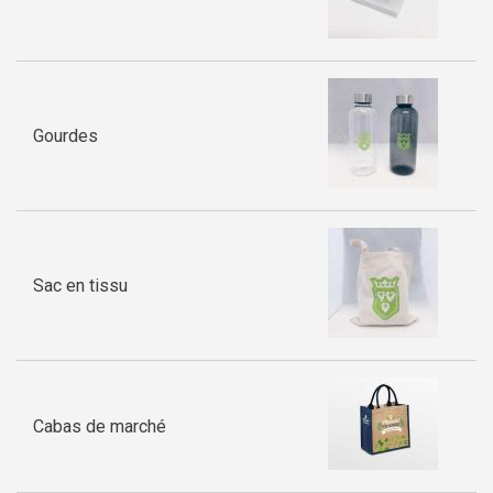
Gourdes
Sac en tissu
Cabas de marché