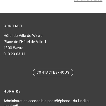
CONTACT
Hôtel de Ville de Wavre
Place de l'Hôtel de Ville 1
1300 Wavre
010 23 03 11
CONTACTEZ-NOUS
HORAIRE
Administration accessible par téléphone : du lundi au
vendredi