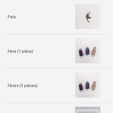
Pin's
Fève (1 pièce)
Fèves (3 pièces)