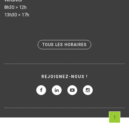
8h30 > 12h
13h30 > 17h
TOUS LES HORAIRES
REJOIGNEZ-NOUS !