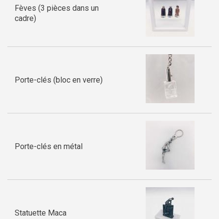
Fèves (3 pièces dans un
cadre)
Porte-clés (bloc en verre)
Porte-clés en métal
Statuette Maca