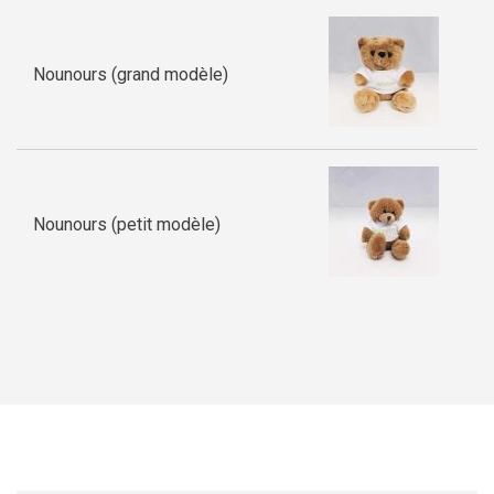
Nounours (grand modèle)
Nounours (petit modèle)