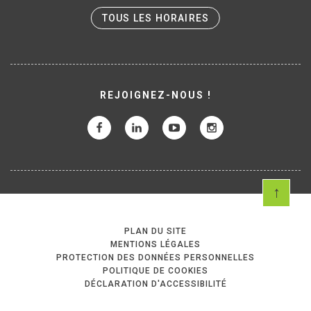
TOUS LES HORAIRES
REJOIGNEZ-NOUS !
PLAN DU SITE
MENTIONS LÉGALES
PROTECTION DES DONNÉES PERSONNELLES
POLITIQUE DE COOKIES
DÉCLARATION D'ACCESSIBILITÉ