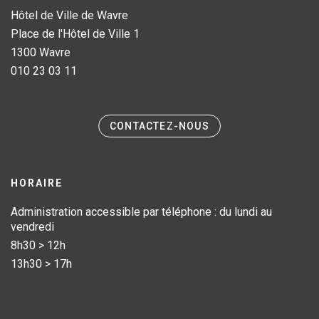
Hôtel de Ville de Wavre
Place de l'Hôtel de Ville 1
1300 Wavre
010 23 03 11
CONTACTEZ-NOUS
HORAIRE
Administration accessible par téléphone : du lundi au
vendredi
8h30 > 12h
13h30 > 17h