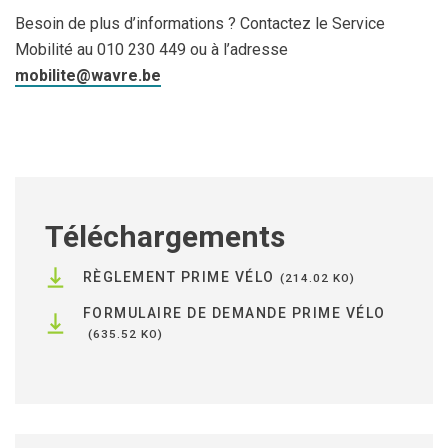
Besoin de plus d’informations ? Contactez le Service
Mobilité au 010 230 449 ou à l’adresse
mobilite@wavre.be
Téléchargements
RÈGLEMENT PRIME VÉLO
214.02 KO
FORMULAIRE DE DEMANDE PRIME VÉLO
635.52 KO