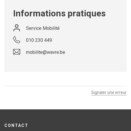
Informations pratiques
Service Mobilité
010 230 449
mobilite@wavre.be
Signaler une erreur
CONTACT