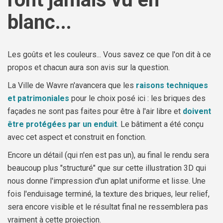
blanc...
Les goûts et les couleurs... Vous savez ce que l'on dit à ce
propos et chacun aura son avis sur la question.
La Ville de Wavre n'avancera que les
raisons techniques
et patrimoniales
pour le choix posé ici : les briques des
façades ne sont pas faites pour être à l'air libre et
doivent
être protégées par un enduit
. Le bâtiment a été conçu
avec cet aspect et construit en fonction.
Encore un détail (qui n'en est pas un), au final le rendu sera
beaucoup plus "structuré" que sur cette illustration 3D qui
nous donne l'impression d'un aplat uniforme et lisse. Une
fois l'enduisage terminé, la texture des briques, leur relief,
sera encore visible et le résultat final ne ressemblera pas
vraiment à cette projection.