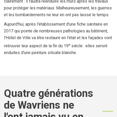
clairement : il faudra réenduire les murs après les travaux
pour protéger les matériaux. Malheureusement, les guerres
et les bombardements ne leur en ont pas laissé le temps.
Aujourd'hui, après l'établissement d'une fiche sanitaire en
2017 qui pointe de nombreuses pathologies au bâtiment,
l'Hôtel de Ville va être restauré en l'état et les façades vont
e
retrouver leur aspect de la fin du 19
siècle : elles seront
enduites d'une peinture silicate blanche.
Quatre générations
de Wavriens ne
l'ont jamais vu en