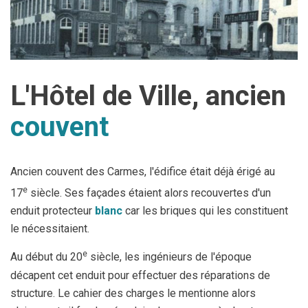
L'Hôtel de Ville, ancien
couvent
Ancien couvent des Carmes, l'édifice était déjà érigé au
e
17
siècle. Ses façades étaient alors recouvertes d'un
enduit protecteur
blanc
car les briques qui les constituent
le nécessitaient.
e
Au début du 20
siècle, les ingénieurs de l'époque
décapent cet enduit pour effectuer des réparations de
structure. Le cahier des charges le mentionne alors