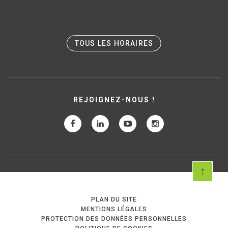
TOUS LES HORAIRES
REJOIGNEZ-NOUS !
PLAN DU SITE
MENTIONS LÉGALES
PROTECTION DES DONNÉES PERSONNELLES