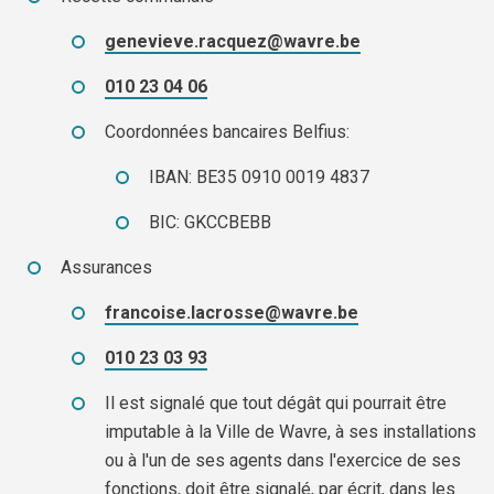
genevieve.racquez@wavre.be
010 23 04 06
Coordonnées bancaires Belfius:
IBAN: BE35 0910 0019 4837
BIC: GKCCBEBB
Assurances
francoise.lacrosse@wavre.be
010 23 03 93
Il est signalé que tout dégât qui pourrait être
imputable à la Ville de Wavre, à ses installations
ou à l'un de ses agents dans l'exercice de ses
fonctions, doit être signalé, par écrit, dans les