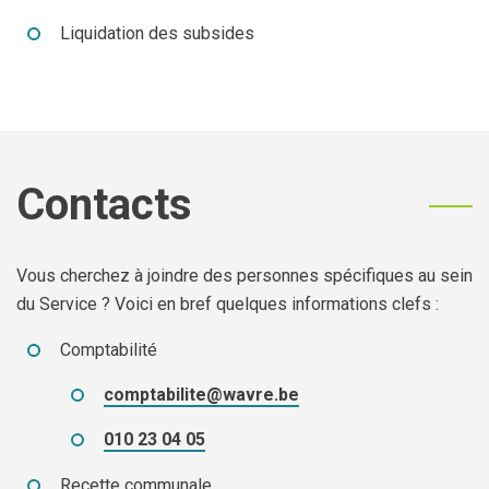
Liquidation des subsides
Contacts
Vous cherchez à joindre des personnes spécifiques au sein
du Service ? Voici en bref quelques informations clefs :
Comptabilité
comptabilite@wavre.be
010 23 04 05
Recette communale