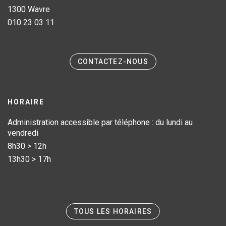
1300 Wavre
010 23 03 11
CONTACTEZ-NOUS
HORAIRE
Administration accessible par téléphone : du lundi au
vendredi
8h30 > 12h
13h30 > 17h
TOUS LES HORAIRES