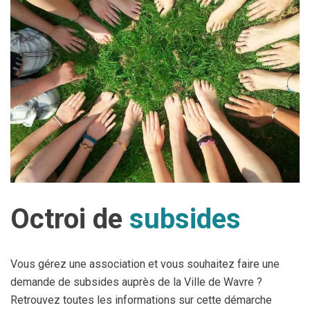
Octroi de
subsides
Vous gérez une association et vous souhaitez faire une
demande de subsides auprès de la Ville de Wavre ?
Retrouvez toutes les informations sur cette démarche