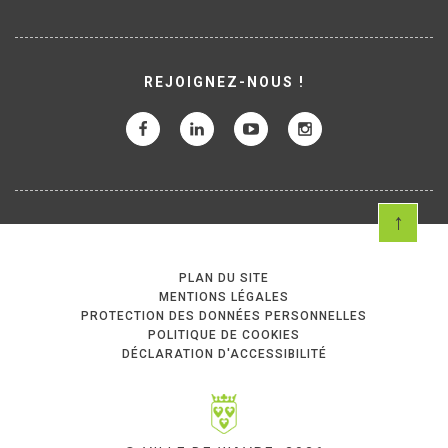
REJOIGNEZ-NOUS !
PLAN DU SITE
MENTIONS LÉGALES
PROTECTION DES DONNÉES PERSONNELLES
POLITIQUE DE COOKIES
DÉCLARATION D'ACCESSIBILITÉ