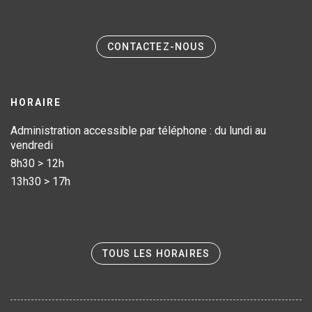
CONTACTEZ-NOUS
HORAIRE
Administration accessible par téléphone : du lundi au
vendredi
8h30 > 12h
13h30 > 17h
TOUS LES HORAIRES