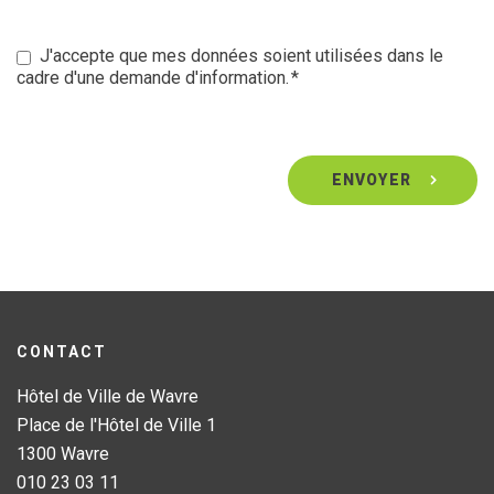
J'accepte que mes données soient utilisées dans le
cadre d'une demande d'information.
CONTACT
Hôtel de Ville de Wavre
Place de l'Hôtel de Ville 1
1300 Wavre
010 23 03 11