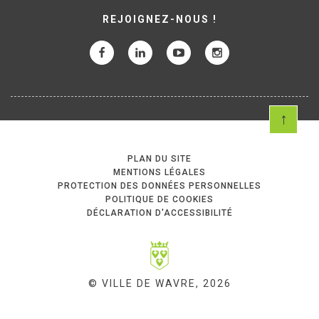
REJOIGNEZ-NOUS !
PLAN DU SITE
MENTIONS LÉGALES
PROTECTION DES DONNÉES PERSONNELLES
POLITIQUE DE COOKIES
DÉCLARATION D'ACCESSIBILITÉ
© VILLE DE WAVRE, 2026