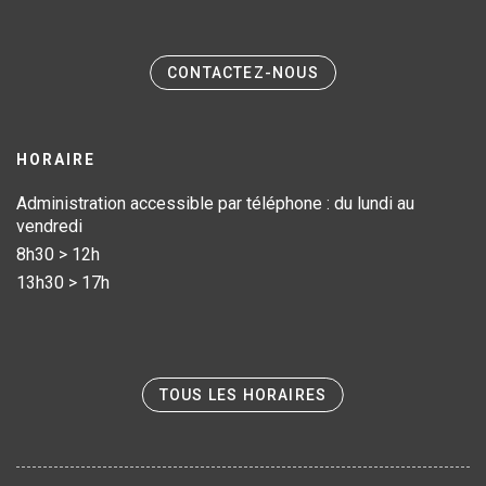
CONTACTEZ-NOUS
HORAIRE
Administration accessible par téléphone : du lundi au
vendredi
8h30 > 12h
13h30 > 17h
TOUS LES HORAIRES