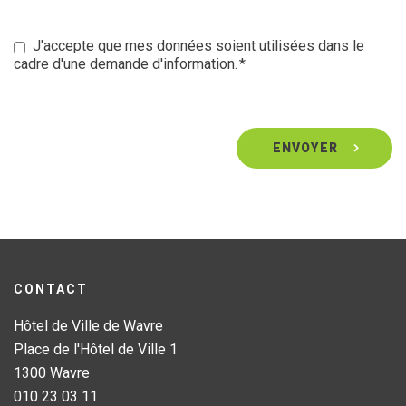
J'accepte que mes données soient utilisées dans le
cadre d'une demande d'information.
CONTACT
Hôtel de Ville de Wavre
Place de l'Hôtel de Ville 1
1300 Wavre
010 23 03 11