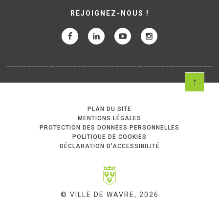
REJOIGNEZ-NOUS !
PLAN DU SITE
MENTIONS LÉGALES
PROTECTION DES DONNÉES PERSONNELLES
POLITIQUE DE COOKIES
DÉCLARATION D'ACCESSIBILITÉ
© VILLE DE WAVRE, 2026