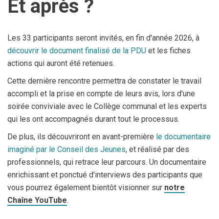
Et après ?
Les 33 participants seront invités, en fin d'année 2026, à
découvrir le document finalisé de la PDU
et les fiches
actions qui auront été retenues.
Cette dernière rencontre permettra de constater le travail
accompli et la prise en compte de leurs avis, lors d'une
soirée conviviale avec le Collège communal et les experts
qui les ont accompagnés durant tout le processus.
De plus, ils découvriront en avant-première
le documentaire
imaginé par le Conseil des Jeunes
, et réalisé par des
professionnels, qui retrace leur parcours. Un documentaire
enrichissant et ponctué d'interviews des participants que
vous pourrez également bientôt visionner sur
notre
Chaîne YouTube
.