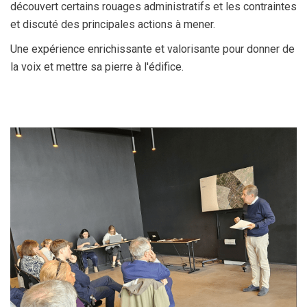
découvert certains rouages administratifs et les contraintes
et discuté des principales actions à mener.
Une expérience enrichissante et valorisante pour donner de
la voix et mettre sa pierre à l'édifice.