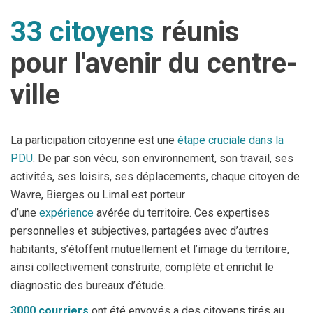
33 citoyens
réunis
pour l'avenir du centre-
ville
La participation citoyenne est une
étape cruciale dans la
PDU
. De par son vécu, son environnement, son travail, ses
activités, ses loisirs, ses déplacements, chaque citoyen de
Wavre, Bierges ou Limal est porteur
d’une
expérience
avérée du territoire. Ces expertises
personnelles et subjectives, partagées avec d’autres
habitants, s’étoffent mutuellement et l’image du territoire,
ainsi collectivement construite, complète et enrichit le
diagnostic des bureaux d’étude.
3000 courriers
ont été envoyés a des citoyens tirés au