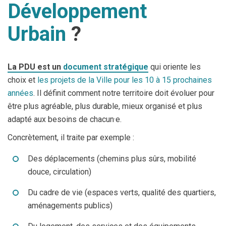
Développement
Urbain
?
La PDU est un
document stratégique
qui oriente les
choix et
les projets de la Ville pour les 10 à 15 prochaines
années
. Il définit comment notre territoire doit évoluer pour
être plus agréable, plus durable, mieux organisé et plus
adapté aux besoins de chacun·e.
Concrètement, il traite par exemple :
Des déplacements (chemins plus sûrs, mobilité
douce, circulation)
Du cadre de vie (espaces verts, qualité des quartiers,
aménagements publics)