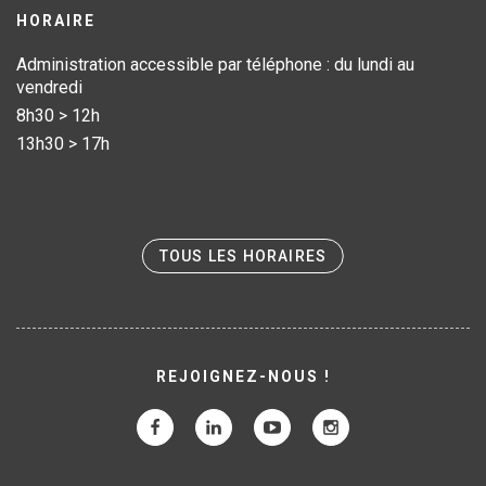
HORAIRE
Administration accessible par téléphone : du lundi au
vendredi
8h30 > 12h
13h30 > 17h
TOUS LES HORAIRES
REJOIGNEZ-NOUS !