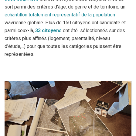
sort parmi des critères d'âge, de genre et de territoire, un
échantillon totalement représentatif de la population
wavrienne globale. Plus de 150 citoyens ont candidaté et,
parmi ceux-là,
33 citoyens
ont été sélectionnés sur des
critères plus affinés (logement, parentalité, niveau
d'étude,...) pour que toutes les catégories puissent être
représentées.