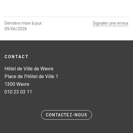
Dernière mise à jour
Signaler une erreur
09/06/2026
CONTACT
Hôtel de Ville de Wavre
Place de l'Hôtel de Ville 1
1300 Wavre
010 23 03 11
CONTACTEZ-NOUS