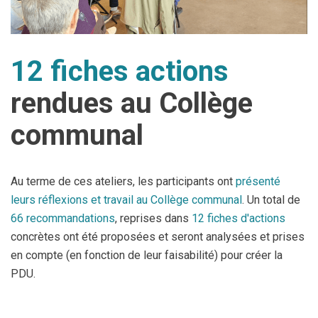
12 fiches actions
rendues au Collège
communal
Au terme de ces ateliers, les participants ont
présenté
leurs réflexions et travail au Collège communal
. Un total de
66 recommandations
, reprises dans
12 fiches d'actions
concrètes ont été proposées et seront analysées et prises
en compte (en fonction de leur faisabilité) pour créer la
PDU.