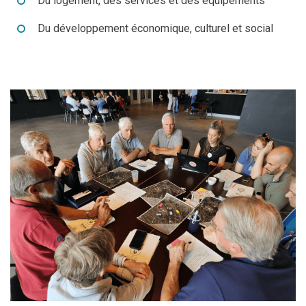
Du logement, des services et des équipements
Du développement économique, culturel et social