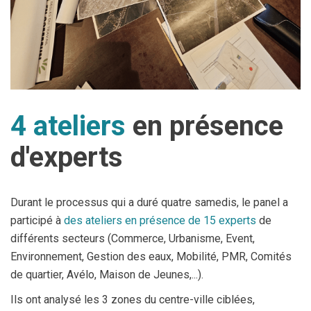
4 ateliers
en présence
d'experts
Durant le processus qui a duré quatre samedis, le panel a
participé à
des ateliers en présence de 15 experts
de
différents secteurs (Commerce, Urbanisme, Event,
Environnement, Gestion des eaux, Mobilité, PMR, Comités
de quartier, Avélo, Maison de Jeunes,...).
Ils ont analysé les 3 zones du centre-ville ciblées,