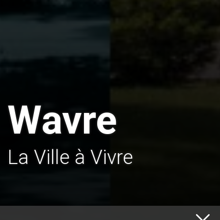
Wavre
La Ville à Vivre