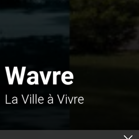
Wavre
La Ville à Vivre