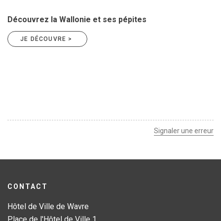
Découvrez la Wallonie et ses pépites
JE DÉCOUVRE >
Signaler une erreur
CONTACT
Hôtel de Ville de Wavre
Place de l'Hôtel de Ville 1