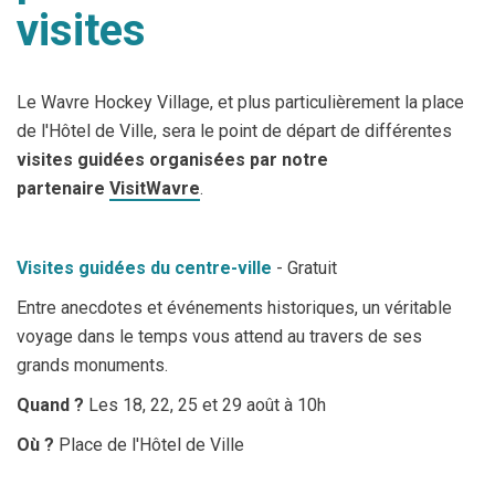
visites
Le Wavre Hockey Village, et plus particulièrement la place
de l'Hôtel de Ville, sera le point de départ de différentes
visites guidées organisées par notre
partenaire
VisitWavre
.
Visites guidées du centre-ville
- Gratuit
Entre anecdotes et événements historiques, un véritable
voyage dans le temps vous attend au travers de ses
grands monuments.
Quand ?
Les 18, 22, 25 et 29 août à 10h
Où ?
Place de l'Hôtel de Ville