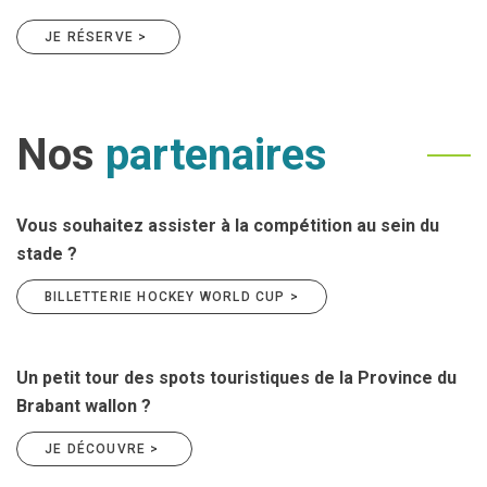
JE RÉSERVE >
Nos
partenaires
Vous souhaitez assister à la compétition au sein du
stade ?
BILLETTERIE HOCKEY WORLD CUP >
Un petit tour des spots touristiques de la Province du
Brabant wallon ?
JE DÉCOUVRE >