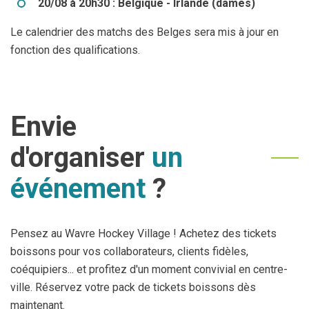
20/08 à 20h30 : Belgique - Irlande (dames)
Le calendrier des matchs des Belges sera mis à jour en
fonction des qualifications.
Envie
d'organiser
un
événement
?
Pensez au Wavre Hockey Village ! Achetez des tickets
boissons pour vos collaborateurs, clients fidèles,
coéquipiers... et profitez d'un moment convivial en centre-
ville. Réservez votre pack de tickets boissons dès
maintenant.