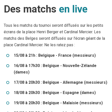
Des matchs
en live
Tous les matchs du tournoi seront diffusés sur les petits
écrans de la place Henri Berger et Cardinal Mercier. Les
matchs des Belges seront diffusés sur l'écran géant de la
place Cardinal Mercier. Ne les ratez pas :
15/08 à 21h : Belgique - France (messieurs)
16/08 à 17h30 : Belgique - Nouvelle-Zélande
(dames)
17/08 à 20h30 : Belgique - Allemagne (messieurs)
18/08 à 20h30 : Belgique - Espagne (dames)
19/08 à 20h30 : Belgique - Malaisie (messieurs)