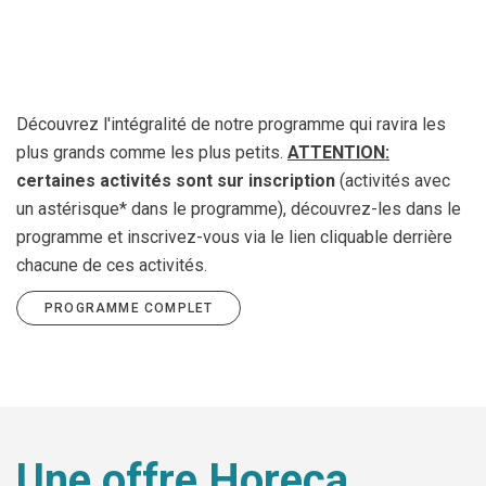
Découvrez l'intégralité de notre programme qui ravira les
plus grands comme les plus petits.
ATTENTION:
certaines activités sont sur inscription
(activités avec
un astérisque* dans le programme), découvrez-les dans le
programme et inscrivez-vous via le lien cliquable derrière
chacune de ces activités.
PROGRAMME COMPLET
Une offre Horeca