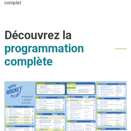
complet.
Découvrez la
programmation
complète