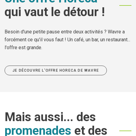
qui vaut le détour !
Besoin d'une petite pause entre deux activités ? Wavre a
forcément ce qu'il vous faut ! Un café, un bar, un restaurant...
l'offre est grande.
JE DÉCOUVRE L'OFFRE HORECA DE WAVRE
Mais aussi... des
promenades
et des