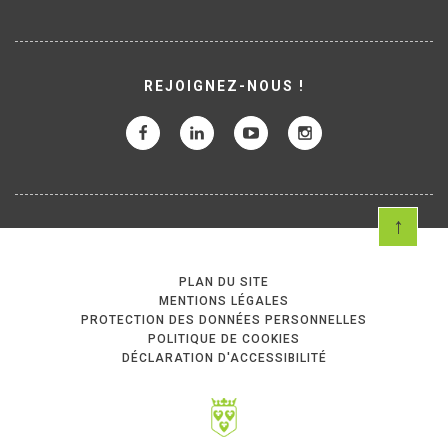
REJOIGNEZ-NOUS !
PLAN DU SITE
MENTIONS LÉGALES
PROTECTION DES DONNÉES PERSONNELLES
POLITIQUE DE COOKIES
DÉCLARATION D'ACCESSIBILITÉ