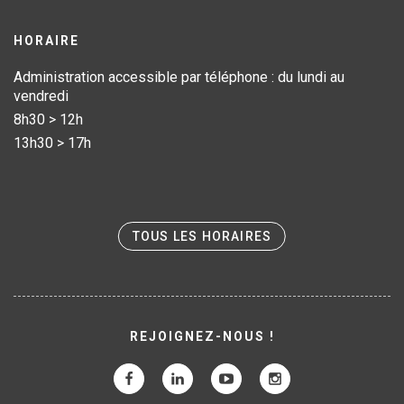
HORAIRE
Administration accessible par téléphone : du lundi au
vendredi
8h30 > 12h
13h30 > 17h
TOUS LES HORAIRES
REJOIGNEZ-NOUS !