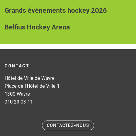
Grands événements hockey 2026
Belfius Hockey Arena
CONTACT
Hôtel de Ville de Wavre
Place de l'Hôtel de Ville 1
1300 Wavre
010 23 03 11
CONTACTEZ-NOUS