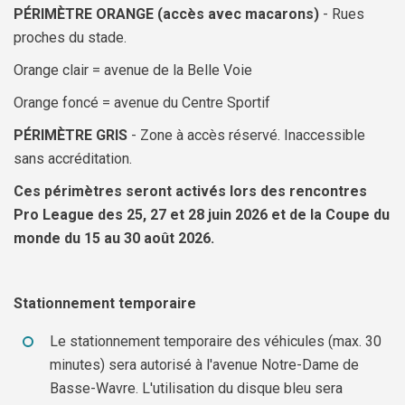
PÉRIMÈTRE ORANGE (accès avec macarons)
- Rues
proches du stade.
Orange clair = avenue de la Belle Voie
Orange foncé = avenue du Centre Sportif
PÉRIMÈTRE GRIS
- Zone à accès réservé. Inaccessible
sans accréditation.
Ces périmètres seront activés lors des rencontres
Pro League des 25, 27 et 28 juin 2026 et de la Coupe du
monde du 15 au 30 août 2026.
Stationnement temporaire
Le stationnement temporaire des véhicules (max. 30
minutes) sera autorisé à l'avenue Notre-Dame de
Basse-Wavre. L'utilisation du disque bleu sera