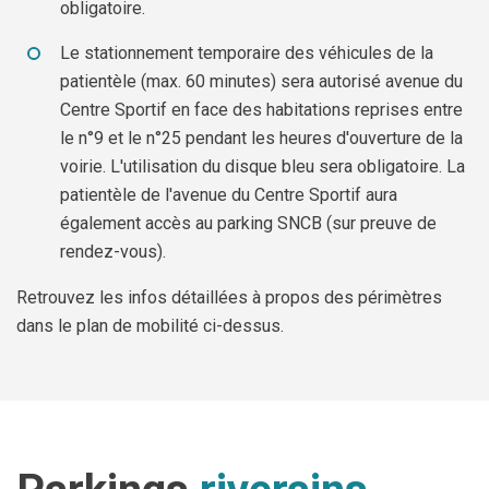
obligatoire.
Le stationnement temporaire des véhicules de la
patientèle (max. 60 minutes) sera autorisé avenue du
Centre Sportif en face des habitations reprises entre
le n°9 et le n°25 pendant les heures d'ouverture de la
voirie. L'utilisation du disque bleu sera obligatoire. La
patientèle de l'avenue du Centre Sportif aura
également accès au parking SNCB (sur preuve de
rendez-vous).
Retrouvez les infos détaillées à propos des périmètres
dans le plan de mobilité ci-dessus.