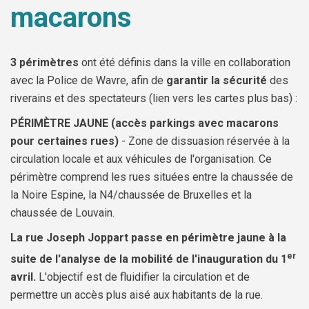
macarons
3 périmètres
ont été définis dans la ville en collaboration
avec la Police de Wavre, afin de
garantir la sécurité
des
riverains et des spectateurs (lien vers les cartes plus bas) :
PÉRIMÈTRE JAUNE (accès parkings avec macarons
pour certaines rues)
- Zone de dissuasion réservée à la
circulation locale et aux véhicules de l'organisation. Ce
périmètre comprend les rues situées entre la chaussée de
la Noire Espine, la N4/chaussée de Bruxelles et la
chaussée de Louvain.
La rue Joseph Joppart passe en périmètre jaune à la
er
suite de l'analyse de la mobilité de l'inauguration du 1
avril.
L'objectif est de fluidifier la circulation et de
permettre un accès plus aisé aux habitants de la rue.