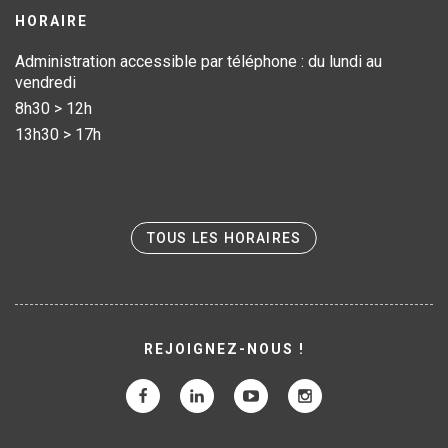
HORAIRE
Administration accessible par téléphone : du lundi au
vendredi
8h30 > 12h
13h30 > 17h
TOUS LES HORAIRES
REJOIGNEZ-NOUS !