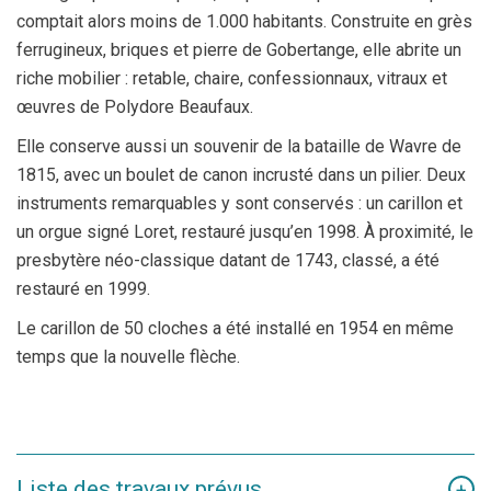
comptait alors moins de 1.000 habitants. Construite en grès
ferrugineux, briques et pierre de Gobertange, elle abrite un
riche mobilier : retable, chaire, confessionnaux, vitraux et
œuvres de Polydore Beaufaux.
Elle conserve aussi un souvenir de la bataille de Wavre de
1815, avec un boulet de canon incrusté dans un pilier. Deux
instruments remarquables y sont conservés : un carillon et
un orgue signé Loret, restauré jusqu’en 1998. À proximité, le
presbytère néo-classique datant de 1743, classé, a été
restauré en 1999.
Le carillon de 50 cloches a été installé en 1954 en même
temps que la nouvelle flèche.
Liste des travaux prévus
+