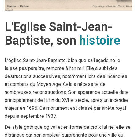
L'Eglise Saint-Jean-
Baptiste, son
histoire
L’église Saint-Jean-Baptiste, bien que sa façade ne le
laisse pas paraître, remonte à l’an mil. Elle a subi des
destructions successives, notamment lors des incendies
et combats du Moyen Âge. Cela a nécessité de
nombreuses reconstructions. Son apparence actuelle date
principalement de la fin du XVIIe siècle, après un incendie
majeur en 1695. Ce monument est classé par arrêté royal
depuis septembre 1937.
De style gothique ogival et en forme de croix latine, elle se
distingue par son ampleur, surprenante pour une ville qui